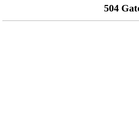
504 Gat