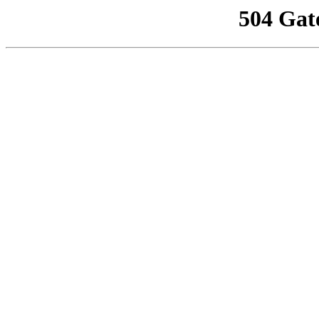
504 Gat